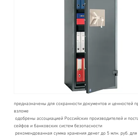
предназначены для сохранности документов и ценностей пр
взломе
 одобрены ассоциацией Российских производителей и поставщиков 
сейфов и банковских систем безопасности
 рекомендованная сумма хранения денег до 5 млн. руб. для физических 