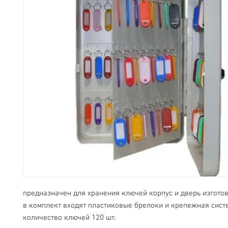
предназначен для хранения ключей корпус и дверь изготов
в комплект входят пластиковые брелоки и крепежная систе
количество ключей 120 шт.