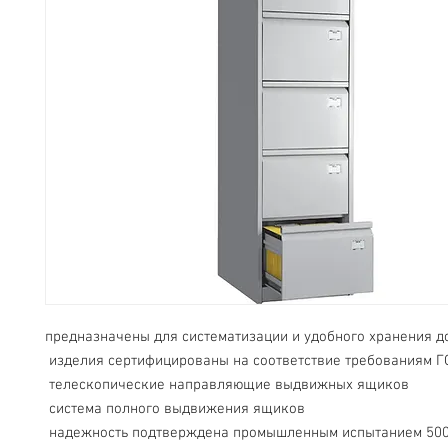
предназначены для систематизации и удобного хранения д
 изделия сертифицированы на соответствие требованиям Г
 телескопические направляющие выдвижных ящиков
 система полного выдвижения ящиков
 надежность подтверждена промышленным испытанием 50000 