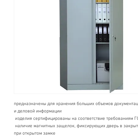
предназначены для хранения больших объемов документаци
и деловой информации
 изделия сертифицированы на соответствие требованиям Г
 наличие магнитных защелок, фиксирующих дверь в закрытом состоянии 
при открытом замке