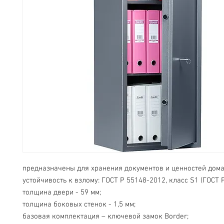
предназначены для хранения документов и ценностей дома 
устойчивость к взлому: ГОСТ Р 55148-2012, класс S1 (ГОСТ Р
толщина двери - 59 мм;
толщина боковых стенок - 1,5 мм;
базовая комплектация – ключевой замок Border;