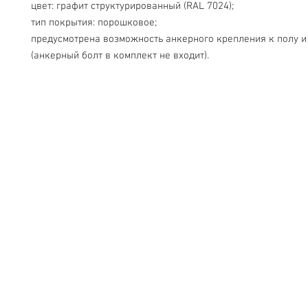
цвет: графит структурированный (RAL 7024);
тип покрытия: порошковое;
предусмотрена возможность анкерного крепления к полу и
(анкерный болт в комплект не входит).