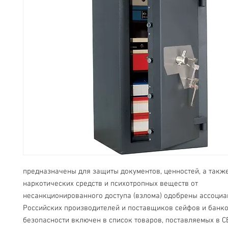
предназначены для защиты документов, ценностей, а также
наркотических средств и психотропных веществ от 
несанкционированного доступа (взлома) одобрены ассоциа
Российских производителей и поставщиков сейфов и банко
безопасности включен в список товаров, поставляемых в С