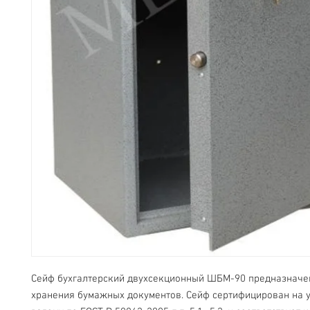
Сейф бухгалтерский двухсекционный ШБМ-90 предназначен
хранения бумажных документов. Сейф сертифицирован на ус