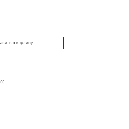
авить в корзину
300