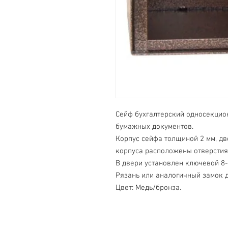
Сейф бухгалтерский односекцио
бумажных документов.

Корпус сейфа толщиной 2 мм, дв
корпуса расположены отверстия 
В двери установлен ключевой 8-
Рязань или аналогичный замок д
Цвет: Медь/бронза.