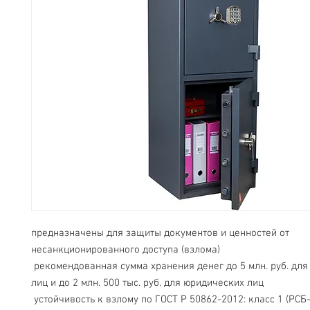
предназначены для защиты документов и ценностей от 
несанкционированного доступа (взлома)
 рекомендованная сумма хранения денег до 5 млн. руб. для физических 
лиц и до 2 млн. 500 тыс. руб. для юридических лиц
 устойчивость к взлому по ГОСТ Р 50862-2012: класс 1 (РСБ-С); класс 2 