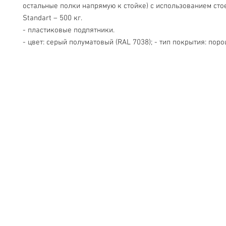
остальные полки напрямую к стойке) с использованием стое
Standart – 500 кг.
- пластиковые подпятники.
- цвет: серый полуматовый (RAL 7038); - тип покрытия: пор