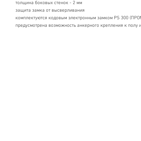
 толщина боковых стенок - 2 мм
 защита замка от высверливания
 комплектуются кодовым электронным замком PS 300 (ПРО
 предусмотрена возможность анкерного крепления к полу и