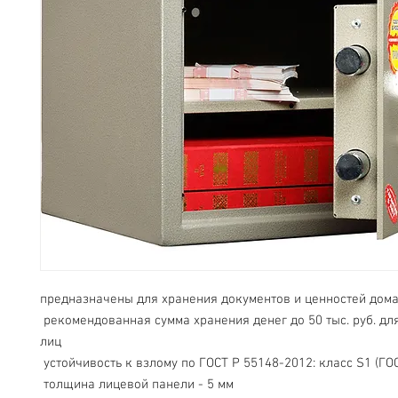
предназначены для хранения документов и ценностей дома
 рекомендованная сумма хранения денег до 50 тыс. руб. для физических 
лиц
 устойчивость к взлому по ГОСТ Р 55148-2012: класс S1 (ГО
 толщина лицевой панели - 5 мм