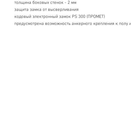
 толщина боковых стенок - 2 мм
 защита замка от высверливания
 кодовый электронный замок PS 300 (ПРОМЕТ)
 предусмотрена возможность анкерного крепления к полу и