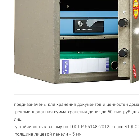
предназначены для хранения документов и ценностей дома
 рекомендованная сумма хранения денег до 50 тыс. руб. для физических 
лиц
 устойчивость к взлому по ГОСТ Р 55148-2012: класс S1 (ГО
 толщина лицевой панели - 5 мм