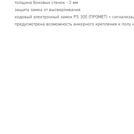
 толщина боковых стенок - 2 мм

 защита замка от высверливания

 кодовый электронный замок PS 300 (ПРОМЕТ) + сигнализация*

 предусмотрена возможность анкерного крепления к полу и