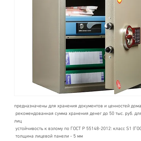
предназначены для хранения документов и ценностей дома 
 рекомендованная сумма хранения денег до 50 тыс. руб. для физических 
лиц

 устойчивость к взлому по ГОСТ Р 55148-2012: класс S1 (ГОСТ Р)

 толщина лицевой панели - 5 мм
