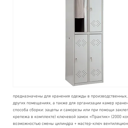
предназначены для хранения одежды в производственных, 
других помещениях, а также для организации камер хранен
способа сборки: зацепы и саморезы или при помощи заклеп
крепежа в комплекте) ключевой замок «Практик» (2000 ком
возможностью смены цилиндра + мастер-ключ вентиляционн