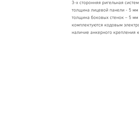
 3-х сторонняя ригельная систе
 толщина лицевой панели - 5 мм
 толщина боковых стенок – 5 мм
 комплектуются кодовым электр
 наличие анкерного крепления к